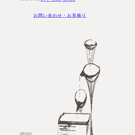
お問い合わせ・お見積り
about