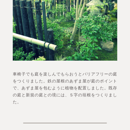
車椅子でも庭を楽しんでもらおうとバリアフリーの庭
をつくりました。鉄の屋根のあずま屋が庭のポイント
で、あずま屋を包むように植物を配置しました。既存
の庭と新規の庭との境には、Ｓ字の垣根をつくりまし
た。