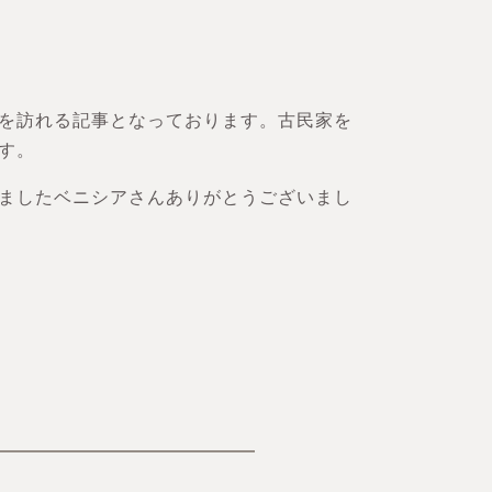
を訪れる記事となっております。古民家を
す。
ましたベニシアさんありがとうございまし