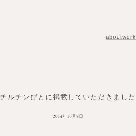
about
work
チルチンびとに掲載していただきました
2014年10月9日