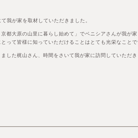
にて我が家を取材していただきました。
 京都大原の山里に暮らし始めて」でベニシアさんが我が家
にとって皆様に知っていただけることはとても光栄なことで
きました梶山さん、時間をさいて我が家に訪問していただき