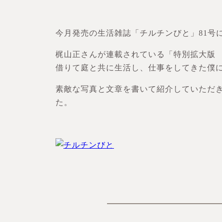
今月発売の生活雑誌「チルチンびと」81号
梶山正さんが連載されている「特別拡大版
借りて庭と共に生活し、仕事をしてきた僕
素敵な写真と文章を書いて紹介していただ
た。