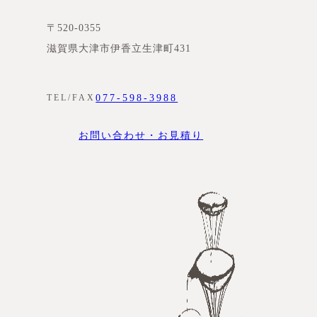
〒520-0355
滋賀県大津市伊香立生津町431
077-598-3988
TEL/FAX
お問い合わせ・お見積り