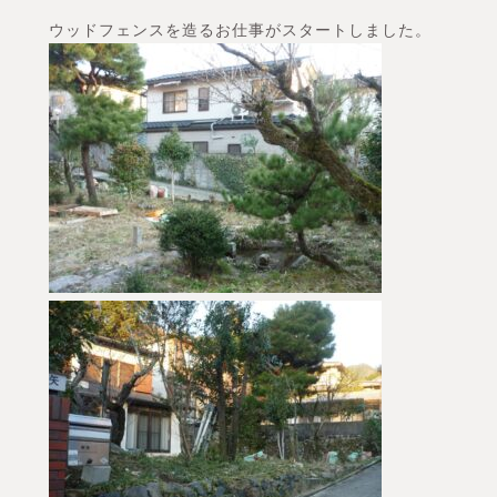
ウッドフェンスを造るお仕事がスタートしました。