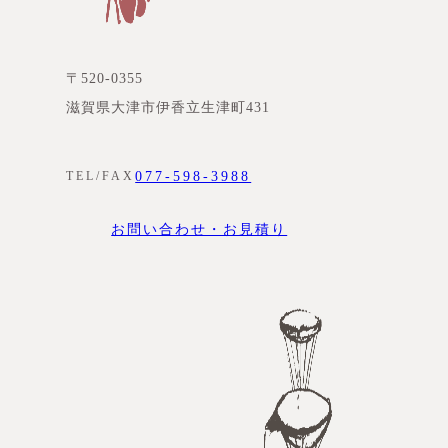
〒520-0355
滋賀県大津市伊香立生津町431
077-598-3988
TEL/FAX
お問い合わせ・お見積り