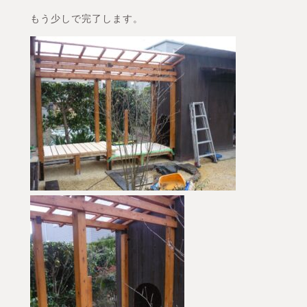
もう少しで完了します。