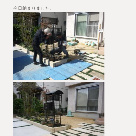
今日納まりました。