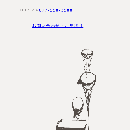
077-598-3988
TEL/FAX
お問い合わせ・お見積り