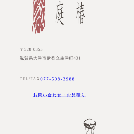
〒520-0355
滋賀県大津市伊香立生津町431
077-598-3988
TEL/FAX
お問い合わせ・お見積り