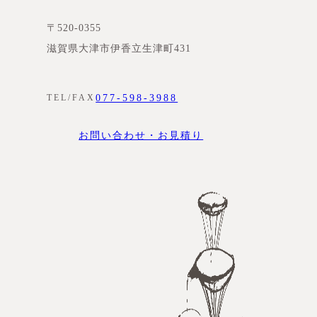
〒520-0355
滋賀県大津市伊香立生津町431
077-598-3988
TEL/FAX
お問い合わせ・お見積り