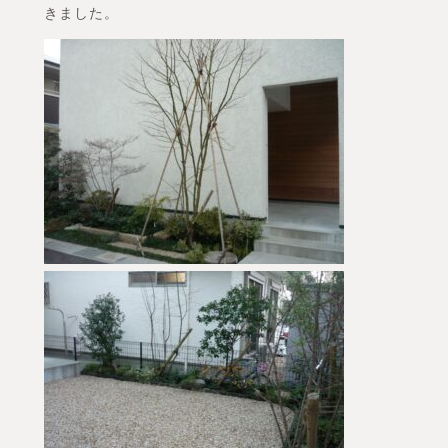
きました。