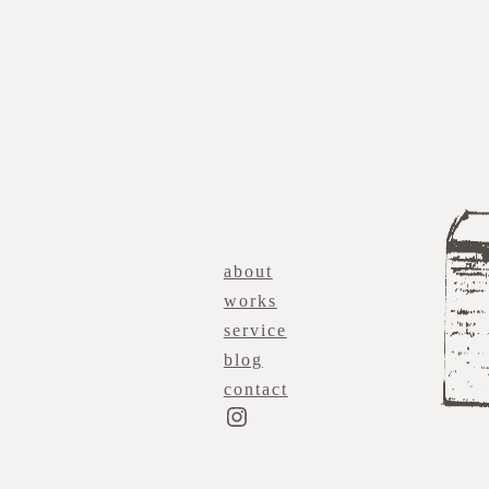
about
works
service
blog
contact
Instagram