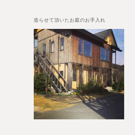
造らせて頂いたお庭のお手入れ