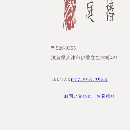
〒520-0355
滋賀県大津市伊香立生津町431
077-598-3988
TEL/FAX
お問い合わせ・お見積り